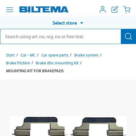
Select store
Start
Car - MC
Car spare parts
Brake system
Brake friction
Brake disc mounting kit
MOUNTING KIT FOR BRAKEPADS