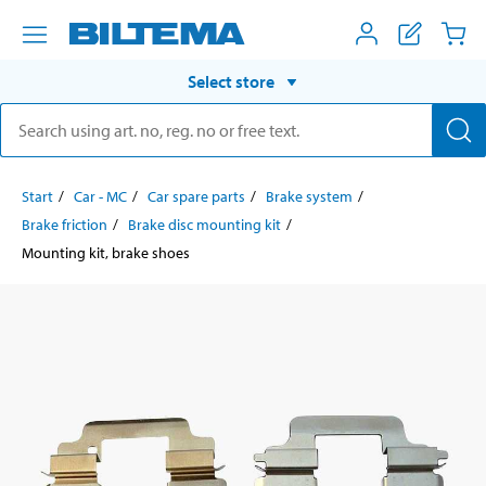
Select store
Start
Car - MC
Car spare parts
Brake system
Brake friction
Brake disc mounting kit
Mounting kit, brake shoes