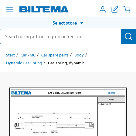
Select store
Start
Car - MC
Car spare parts
Body
Dynamic Gas Spring
Gas spring, dynamic