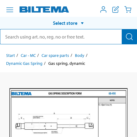
Select store
Start
Car - MC
Car spare parts
Body
Dynamic Gas Spring
Gas spring, dynamic