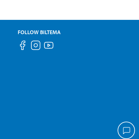
FOLLOW BILTEMA