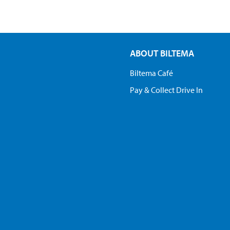
ABOUT BILTEMA
Biltema Café
Pay & Collect Drive In