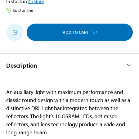
In stock in
25
store
Sold online
ADD TO CART
Description
An auxiliary light with maximum performance and
classic round design with a modern touch as well as a
distinctive DRL light bar integrated between the
reflectors. The light’s 16 OSRAM LEDs, optimised
reflectors, and lens technology produce a wide and
long-range beam.