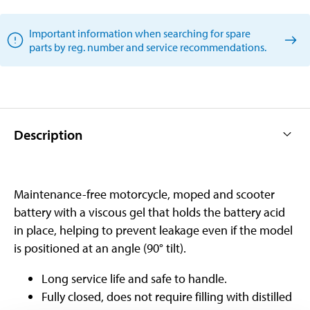
Important information when searching for spare
parts by reg. number and service recommendations.
Description
Maintenance-free motorcycle, moped and scooter
battery with a viscous gel that holds the battery acid
in place, helping to prevent leakage even if the model
is positioned at an angle (90° tilt).
Long service life and safe to handle.
Fully closed, does not require filling with distilled