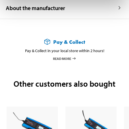
About the manufacturer
Pay & Collect
Pay & Collect in your local store within 2 hours!
READ MORE
Other customers also bought