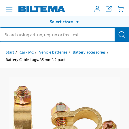
Select store
Start
Car - MC
Vehicle batteries
Battery accessories
Battery Cable Lugs, 35 mm², 2-pack