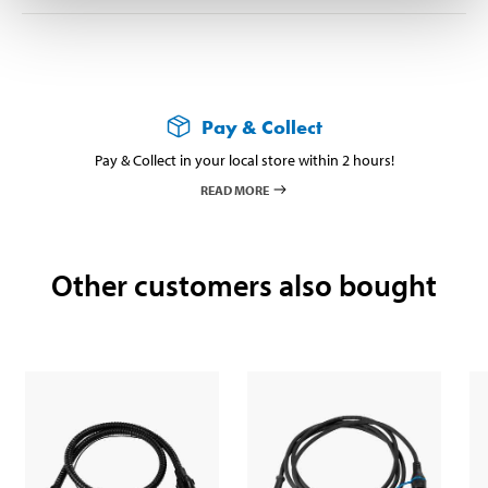
Pay & Collect
Pay & Collect in your local store within 2 hours!
READ MORE
Other customers also bought