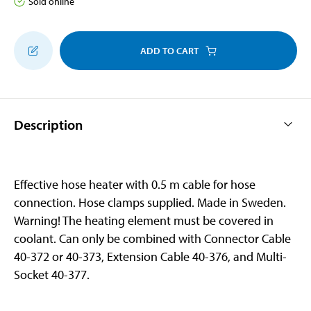
Sold online
ADD TO CART
Description
Effective hose heater with 0.5 m cable for hose
connection. Hose clamps supplied. Made in Sweden.
Warning! The heating element must be covered in
coolant. Can only be combined with Connector Cable
40-372 or 40-373, Extension Cable 40-376, and Multi-
Socket 40-377.