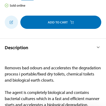
Sold online
ADD TO CART
Description
Removes bad odours and accelerates the degradation
process i portable/fixed dry toilets, chemical toilets
and biological earth closets.
The agent is completely biological and contains
bacterial cultures which in a fast and efficient manner
starts and accelerates a biological degradation.