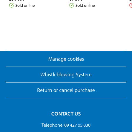
Sold online
Sold online
Manage cookies
Whistleblowing System
Return or cancel purchase
CONTACT US
Telephone. 09 427 05 830