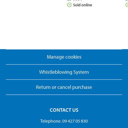
Sold online
Manage cookies
Whistleblowing System
Return or cancel purchase
CONTACT US
Telephone. 09 427 05 830