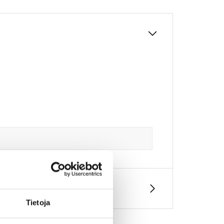
Tietoja