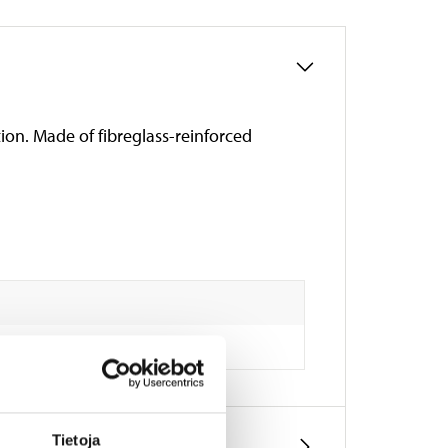
ion. Made of fibreglass-reinforced
Tietoja