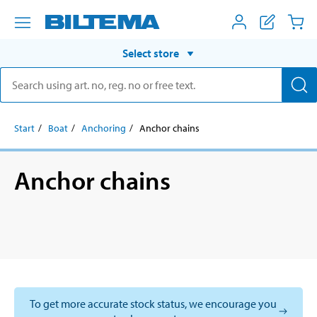
Select store
Start
Boat
Anchoring
Anchor chains
Anchor chains
To get more accurate stock status, we encourage you