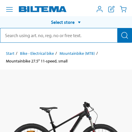
Select store
Start
Bike - Electrical bike
Mountainbike (MTB)
Mountainbike 27.5″ 11-speed, small