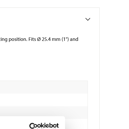
ing position. Fits Ø 25.4 mm (1") and