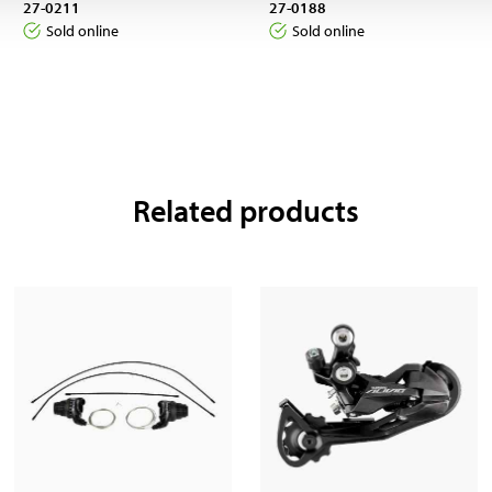
27-0211
27-0188
Sold online
Sold online
Related products