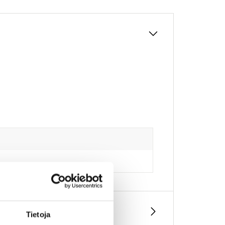
Tietoja