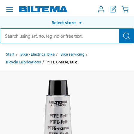
Select store
Start
Bike - Electrical bike
Bike servicing
Bicycle Lubrications
PTFE Grease, 60 g