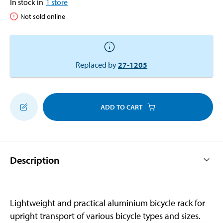
In stock in
1
store
Not sold online
Replaced by
27-1205
ADD TO CART
Description
Lightweight and practical aluminium bicycle rack for
upright transport of various bicycle types and sizes.