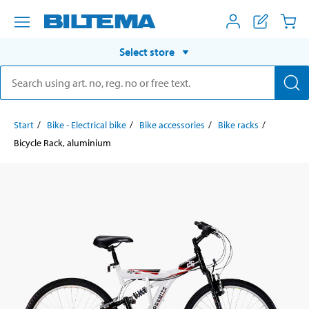
Select store
Start
Bike - Electrical bike
Bike accessories
Bike racks
Bicycle Rack, aluminium