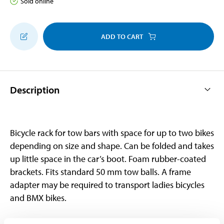
Sold online
ADD TO CART
Description
Bicycle rack for tow bars with space for up to two bikes
depending on size and shape. Can be folded and takes
up little space in the car’s boot. Foam rubber-coated
brackets. Fits standard 50 mm tow balls. A frame
adapter may be required to transport ladies bicycles
and BMX bikes.