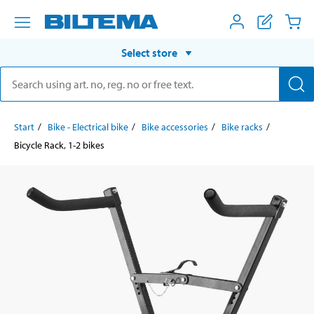
Select store
Start
Bike - Electrical bike
Bike accessories
Bike racks
Bicycle Rack, 1-2 bikes