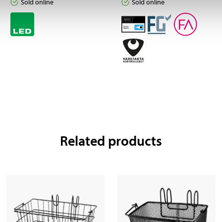
Sold online
Sold online
Related products