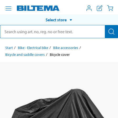
Select store
Start
Bike - Electrical bike
Bike accessories
Bicycle and saddle covers
Bicycle cover