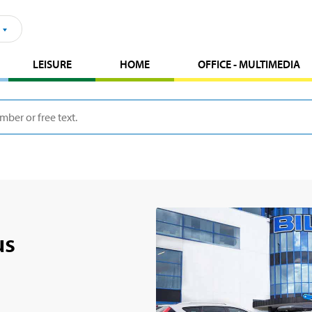
LEISURE
HOME
OFFICE - MULTIMEDIA
us