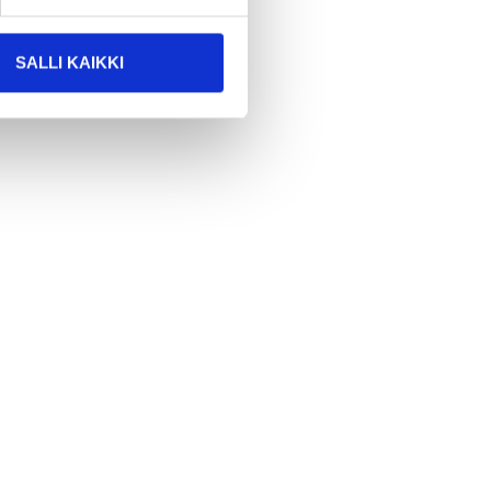
SALLI KAIKKI