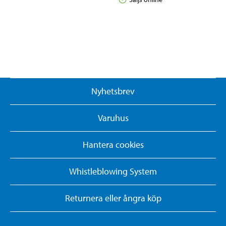
Nyhetsbrev
Varuhus
Hantera cookies
Whistleblowing System
Returnera eller ångra köp