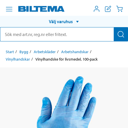
Välj varuhus
Start
Bygg
Arbetskläder
Arbetshandskar
Vinylhandskar
Vinylhandske för livsmedel, 100-pack