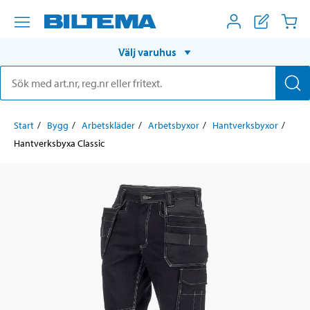
Välj varuhus
Start
Bygg
Arbetskläder
Arbetsbyxor
Hantverksbyxor
Hantverksbyxa Classic