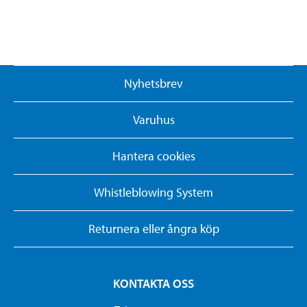
Nyhetsbrev
Varuhus
Hantera cookies
Whistleblowing System
Returnera eller ångra köp
KONTAKTA OSS