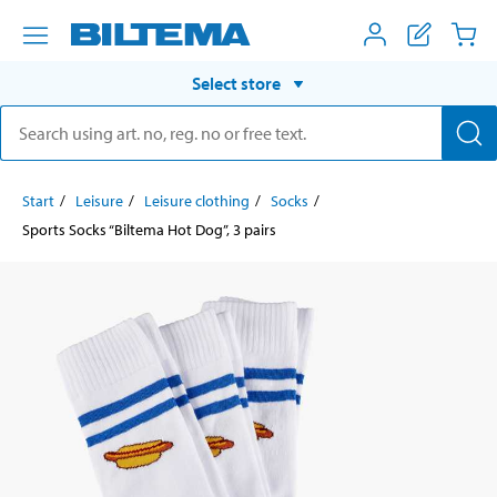
Select store
Start
Leisure
Leisure clothing
Socks
Sports Socks “Biltema Hot Dog”, 3 pairs