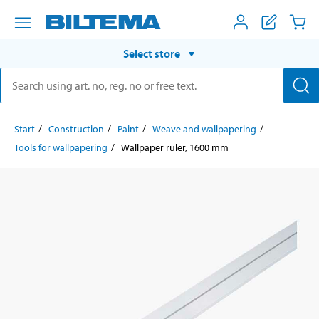
Select store
Start
Construction
Paint
Weave and wallpapering
Tools for wallpapering
Wallpaper ruler, 1600 mm