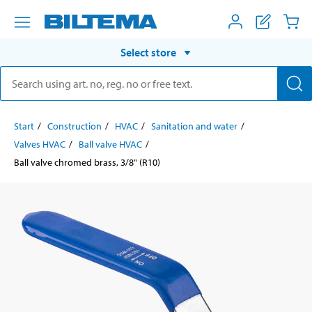
Select store
Start
Construction
HVAC
Sanitation and water
Valves HVAC
Ball valve HVAC
Ball valve chromed brass, 3/8" (R10)