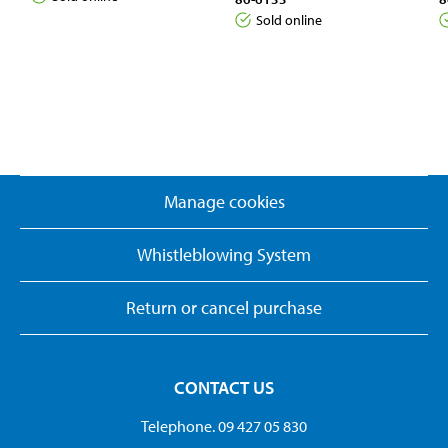
Sold online
Manage cookies
Whistleblowing System
Return or cancel purchase
CONTACT US
Telephone. 09 427 05 830